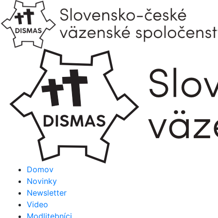
Domov
Novinky
Newsletter
Video
Modlitebníci